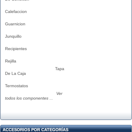
Calefaccion
Guarnicion
Junquillo
Recipientes
Rejilla
Tapa
De La Caja
Termostatos
Ver
todos los componentes ...
ACCESORIOS POR CATEGORÍAS