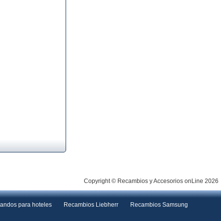
Copyright © Recambios y Accesorios onLine 2026
andos para hoteles
Recambios Liebherr
Recambios Samsung