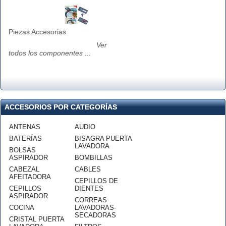
Piezas Accesorias
Ver
todos los componentes ...
ACCESORIOS POR CATEGORÍAS
ANTENAS
AUDIO
BATERÍAS
BISAGRA PUERTA
LAVADORA
BOLSAS
ASPIRADOR
BOMBILLAS
CABEZAL
CABLES
AFEITADORA
CEPILLOS DE
CEPILLOS
DIENTES
ASPIRADOR
CORREAS
COCINA
LAVADORAS-
SECADORAS
CRISTAL PUERTA