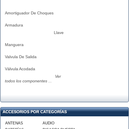
Amortiguador De Choques
Armadura
Llave
Manguera
Valvula De Salida
Válvula Acodada
Ver
todos los componentes ...
ACCESORIOS POR CATEGORÍAS
ANTENAS
AUDIO