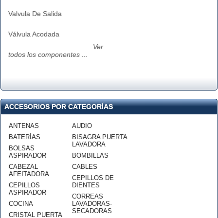
Valvula De Salida
Válvula Acodada
Ver
todos los componentes ...
ACCESORIOS POR CATEGORÍAS
ANTENAS
AUDIO
BATERÍAS
BISAGRA PUERTA
LAVADORA
BOLSAS
ASPIRADOR
BOMBILLAS
CABEZAL
CABLES
AFEITADORA
CEPILLOS DE
CEPILLOS
DIENTES
ASPIRADOR
CORREAS
COCINA
LAVADORAS-
SECADORAS
CRISTAL PUERTA