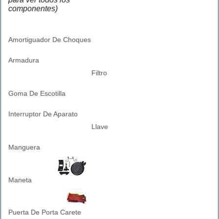
componentes)
Amortiguador De Choques
Armadura
Filtro
Goma De Escotilla
Interruptor De Aparato
Llave
Manguera
Maneta
Puerta De Porta Carete