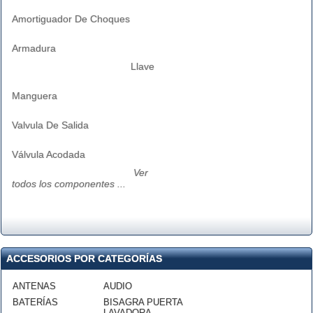
Amortiguador De Choques
Armadura
Llave
Manguera
Valvula De Salida
Válvula Acodada
Ver
todos los componentes ...
ACCESORIOS POR CATEGORÍAS
ANTENAS
AUDIO
BATERÍAS
BISAGRA PUERTA
LAVADORA