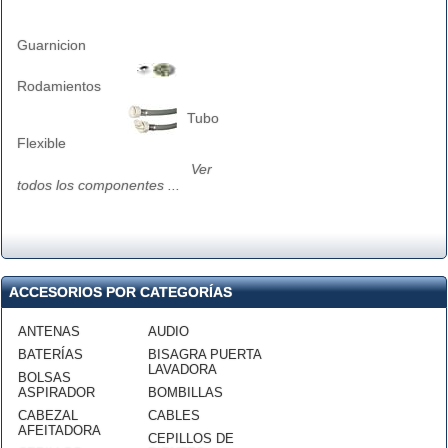
Guarnicion
Rodamientos
Tubo
Flexible
Ver
todos los componentes ...
ACCESORIOS POR CATEGORÍAS
ANTENAS
AUDIO
BATERÍAS
BISAGRA PUERTA
LAVADORA
BOLSAS
ASPIRADOR
BOMBILLAS
CABEZAL
CABLES
AFEITADORA
CEPILLOS DE