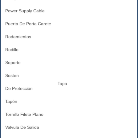
Power Supply Cable
Puerta De Porta Carete
Rodamientos
Rodillo
Soporte
Sosten
Tapa
De Protección
Tapón
Tornillo Filete Plano
Valvula De Salida