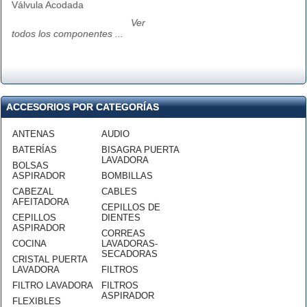
Válvula Acodada
Ver
todos los componentes ...
ACCESORIOS POR CATEGORÍAS
ANTENAS
AUDIO
BATERÍAS
BISAGRA PUERTA
LAVADORA
BOLSAS
ASPIRADOR
BOMBILLAS
CABEZAL
CABLES
AFEITADORA
CEPILLOS DE
CEPILLOS
DIENTES
ASPIRADOR
CORREAS
COCINA
LAVADORAS-
SECADORAS
CRISTAL PUERTA
LAVADORA
FILTROS
FILTRO LAVADORA
FILTROS
ASPIRADOR
FLEXIBLES