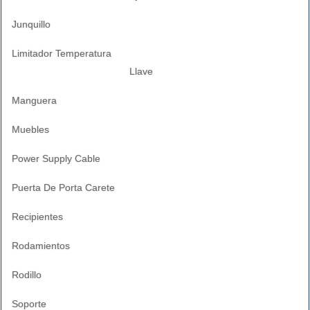
Junquillo
Limitador Temperatura
Llave
Manguera
Muebles
Power Supply Cable
Puerta De Porta Carete
Recipientes
Rodamientos
Rodillo
Soporte