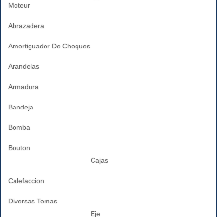
Moteur
Abrazadera
Amortiguador De Choques
Arandelas
Armadura
Bandeja
Bomba
Bouton
Cajas
Calefaccion
Diversas Tomas
Eje