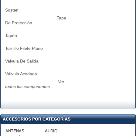
Sosten
Tapa
De Protección
Tapón
Tornillo Filete Plano
Valvula De Salida
Válvula Acodada
Ver
todos los componentes ...
ACCESORIOS POR CATEGORÍAS
ANTENAS
AUDIO