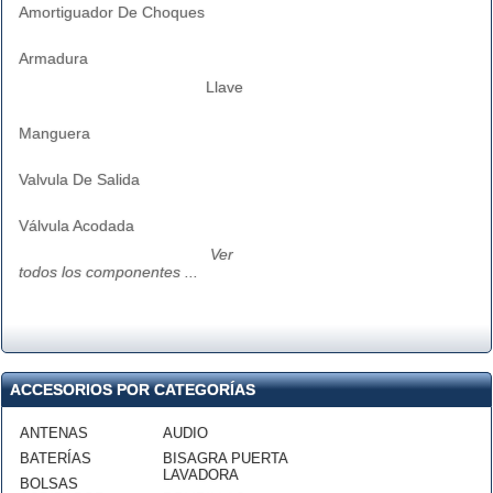
Amortiguador De Choques
Armadura
Llave
Manguera
Valvula De Salida
Válvula Acodada
Ver
todos los componentes ...
ACCESORIOS POR CATEGORÍAS
ANTENAS
AUDIO
BATERÍAS
BISAGRA PUERTA
LAVADORA
BOLSAS