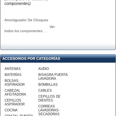
componentes)
Amortiguador De Choques
Ver
todos los componentes ...
ACCESORIOS POR CATEGORÍAS
ANTENAS
AUDIO
BATERÍAS
BISAGRA PUERTA
LAVADORA
BOLSAS
ASPIRADOR
BOMBILLAS
CABEZAL
CABLES
AFEITADORA
CEPILLOS DE
CEPILLOS
DIENTES
ASPIRADOR
CORREAS
COCINA
LAVADORAS-
SECADORAS