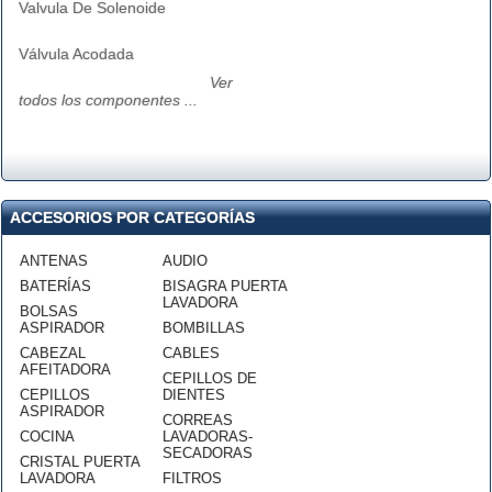
Valvula De Solenoide
Válvula Acodada
Ver
todos los componentes ...
ACCESORIOS POR CATEGORÍAS
ANTENAS
AUDIO
BATERÍAS
BISAGRA PUERTA
LAVADORA
BOLSAS
ASPIRADOR
BOMBILLAS
CABEZAL
CABLES
AFEITADORA
CEPILLOS DE
CEPILLOS
DIENTES
ASPIRADOR
CORREAS
COCINA
LAVADORAS-
SECADORAS
CRISTAL PUERTA
LAVADORA
FILTROS