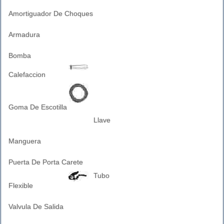
Amortiguador De Choques
Armadura
Bomba
Calefaccion
Goma De Escotilla
Llave
Manguera
Puerta De Porta Carete
Tubo
Flexible
Valvula De Salida