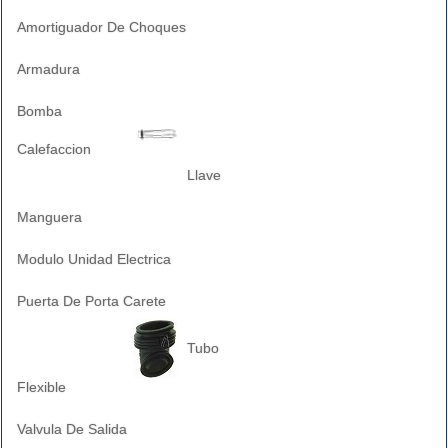
Amortiguador De Choques
Armadura
Bomba
Calefaccion
Llave
Manguera
Modulo Unidad Electrica
Puerta De Porta Carete
Tubo
Flexible
Valvula De Salida