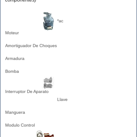
*ac
Moteur
Amortiguador De Choques
Armadura
Bomba
Interruptor De Aparato
Llave
Manguera
Modulo Control