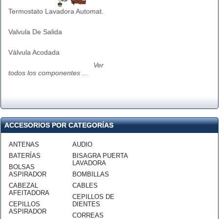
Termostato Lavadora Automat.
Valvula De Salida
Válvula Acodada
Ver
todos los componentes ...
ACCESORIOS POR CATEGORÍAS
ANTENAS
AUDIO
BATERÍAS
BISAGRA PUERTA
LAVADORA
BOLSAS
ASPIRADOR
BOMBILLAS
CABEZAL
CABLES
AFEITADORA
CEPILLOS DE
CEPILLOS
DIENTES
ASPIRADOR
CORREAS