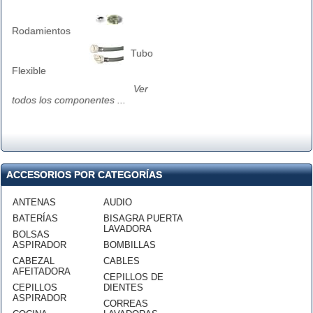
Rodamientos
Tubo
Flexible
Ver
todos los componentes ...
ACCESORIOS POR CATEGORÍAS
ANTENAS
AUDIO
BATERÍAS
BISAGRA PUERTA
LAVADORA
BOLSAS
ASPIRADOR
BOMBILLAS
CABEZAL
CABLES
AFEITADORA
CEPILLOS DE
CEPILLOS
DIENTES
ASPIRADOR
CORREAS