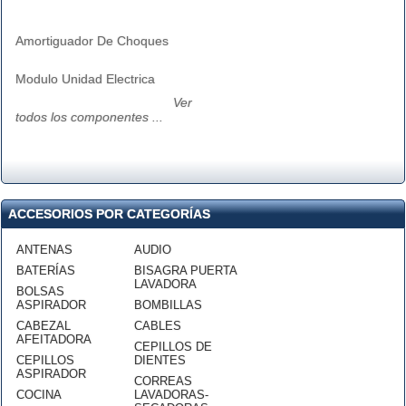
Amortiguador De Choques
Modulo Unidad Electrica
Ver
todos los componentes ...
ACCESORIOS POR CATEGORÍAS
ANTENAS
AUDIO
BATERÍAS
BISAGRA PUERTA
LAVADORA
BOLSAS
ASPIRADOR
BOMBILLAS
CABEZAL
CABLES
AFEITADORA
CEPILLOS DE
CEPILLOS
DIENTES
ASPIRADOR
CORREAS
COCINA
LAVADORAS-