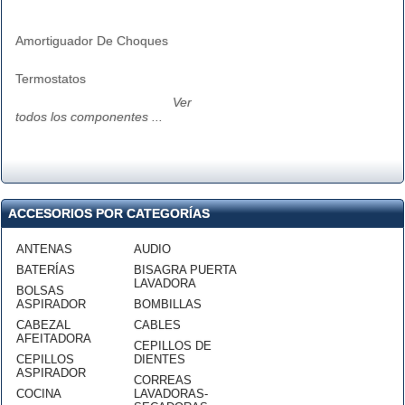
Amortiguador De Choques
Termostatos
Ver
todos los componentes ...
ACCESORIOS POR CATEGORÍAS
ANTENAS
AUDIO
BATERÍAS
BISAGRA PUERTA
LAVADORA
BOLSAS
ASPIRADOR
BOMBILLAS
CABEZAL
CABLES
AFEITADORA
CEPILLOS DE
CEPILLOS
DIENTES
ASPIRADOR
CORREAS
COCINA
LAVADORAS-