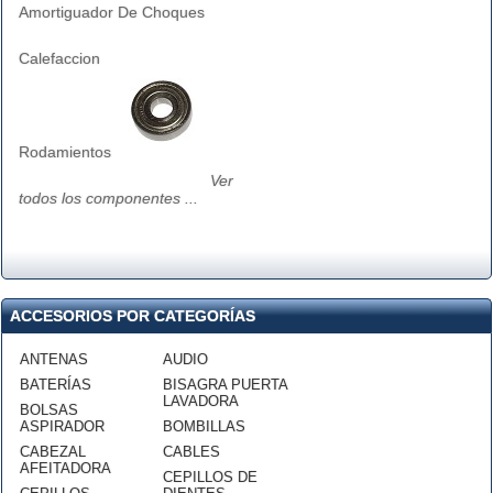
Amortiguador De Choques
Calefaccion
Rodamientos
Ver
todos los componentes ...
ACCESORIOS POR CATEGORÍAS
ANTENAS
AUDIO
BATERÍAS
BISAGRA PUERTA
LAVADORA
BOLSAS
ASPIRADOR
BOMBILLAS
CABEZAL
CABLES
AFEITADORA
CEPILLOS DE