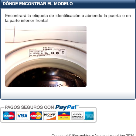
DÓNDE ENCONTRAR EL MODELO
Encontrará la etiqueta de identificación o abriendo la puerta o en
la parte inferior frontal
Copyright © Recambios y Accesorios onLine 2026