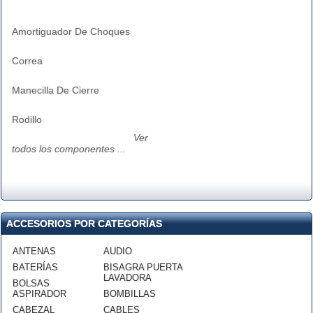
Amortiguador De Choques
Correa
Manecilla De Cierre
Rodillo
Ver
todos los componentes ...
ACCESORIOS POR CATEGORÍAS
ANTENAS
AUDIO
BATERÍAS
BISAGRA PUERTA
LAVADORA
BOLSAS
ASPIRADOR
BOMBILLAS
CABEZAL
CABLES