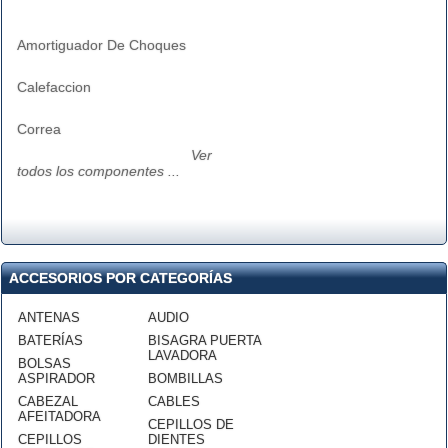
Amortiguador De Choques
Calefaccion
Correa
Ver
todos los componentes ...
ACCESORIOS POR CATEGORÍAS
ANTENAS
AUDIO
BATERÍAS
BISAGRA PUERTA
LAVADORA
BOLSAS
ASPIRADOR
BOMBILLAS
CABEZAL
CABLES
AFEITADORA
CEPILLOS DE
CEPILLOS
DIENTES