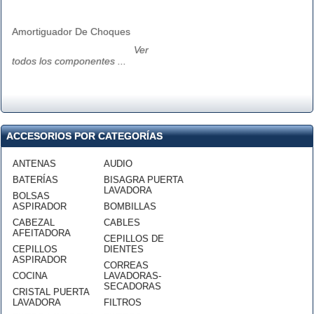
Amortiguador De Choques
Ver
todos los componentes ...
ACCESORIOS POR CATEGORÍAS
ANTENAS
AUDIO
BATERÍAS
BISAGRA PUERTA
LAVADORA
BOLSAS
ASPIRADOR
BOMBILLAS
CABEZAL
CABLES
AFEITADORA
CEPILLOS DE
CEPILLOS
DIENTES
ASPIRADOR
CORREAS
COCINA
LAVADORAS-
SECADORAS
CRISTAL PUERTA
LAVADORA
FILTROS