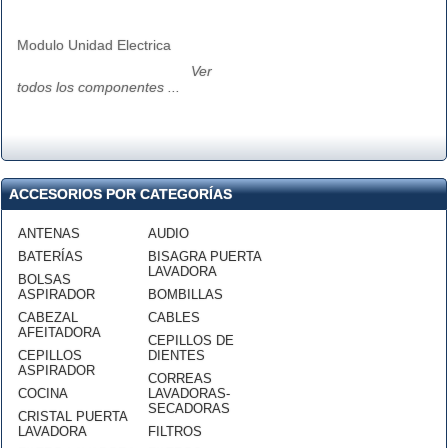
Modulo Unidad Electrica
Ver
todos los componentes ...
ACCESORIOS POR CATEGORÍAS
ANTENAS
AUDIO
BATERÍAS
BISAGRA PUERTA
LAVADORA
BOLSAS
ASPIRADOR
BOMBILLAS
CABEZAL
CABLES
AFEITADORA
CEPILLOS DE
CEPILLOS
DIENTES
ASPIRADOR
CORREAS
COCINA
LAVADORAS-
SECADORAS
CRISTAL PUERTA
LAVADORA
FILTROS