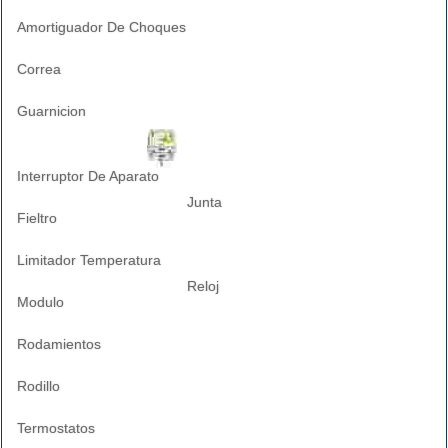
Amortiguador De Choques
Correa
Guarnicion
Interruptor De Aparato
Junta
Fieltro
Limitador Temperatura
Reloj
Modulo
Rodamientos
Rodillo
Termostatos