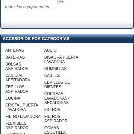
Ver
todos los componentes ...
ACCESORIOS POR CATEGORÍAS
ANTENAS
AUDIO
BATERÍAS
BISAGRA PUERTA
LAVADORA
BOLSAS
ASPIRADOR
BOMBILLAS
CABEZAL
CABLES
AFEITADORA
CEPILLOS DE
CEPILLOS
DIENTES
ASPIRADOR
CORREAS
COCINA
LAVADORAS-
SECADORAS
CRISTAL PUERTA
LAVADORA
FILTROS
FILTRO LAVADORA
FILTROS
ASPIRADOR
FLEXIBLES
ASPIRADOR
GOMAS
ESCOTILLA