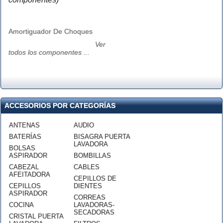
Amortiguador De Choques
Ver
todos los componentes ...
ACCESORIOS POR CATEGORÍAS
ANTENAS
AUDIO
BATERÍAS
BISAGRA PUERTA
LAVADORA
BOLSAS
ASPIRADOR
BOMBILLAS
CABEZAL
CABLES
AFEITADORA
CEPILLOS DE
CEPILLOS
DIENTES
ASPIRADOR
CORREAS
COCINA
LAVADORAS-
SECADORAS
CRISTAL PUERTA