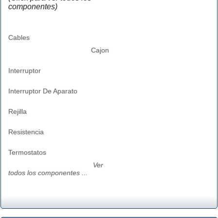
componentes)
Cables
Cajon
Interruptor
Interruptor De Aparato
Rejilla
Resistencia
Termostatos
Ver
todos los componentes ...