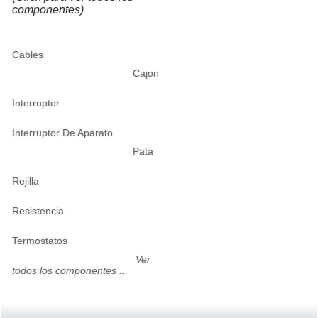
componentes)
Cables
Cajon
Interruptor
Interruptor De Aparato
Pata
Rejilla
Resistencia
Termostatos
Ver
todos los componentes ...