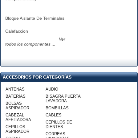
Bloque Aislante De Terminales
Calefaccion
Ver
todos los componentes ...
ACCESORIOS POR CATEGORÍAS
ANTENAS
AUDIO
BATERÍAS
BISAGRA PUERTA
LAVADORA
BOLSAS
ASPIRADOR
BOMBILLAS
CABEZAL
CABLES
AFEITADORA
CEPILLOS DE
CEPILLOS
DIENTES
ASPIRADOR
CORREAS