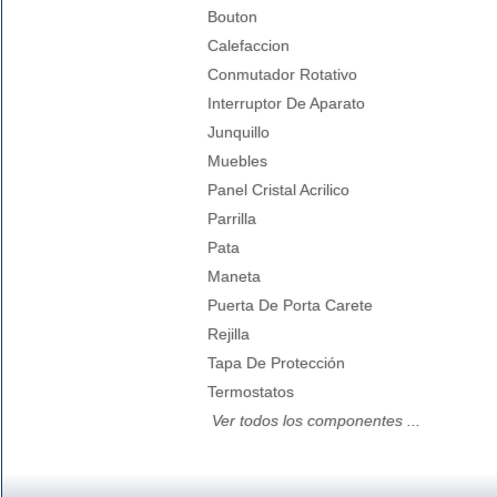
Bouton
Calefaccion
Conmutador Rotativo
Interruptor De Aparato
Junquillo
Muebles
Panel Cristal Acrilico
Parrilla
Pata
Maneta
Puerta De Porta Carete
Rejilla
Tapa De Protección
Termostatos
Ver todos los componentes ...