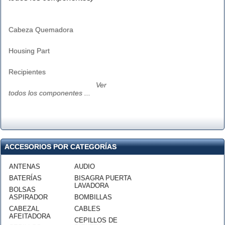
Cabeza Quemadora
Housing Part
Recipientes
Ver
todos los componentes ...
ACCESORIOS POR CATEGORÍAS
ANTENAS
AUDIO
BATERÍAS
BISAGRA PUERTA
LAVADORA
BOLSAS
ASPIRADOR
BOMBILLAS
CABEZAL
CABLES
AFEITADORA
CEPILLOS DE