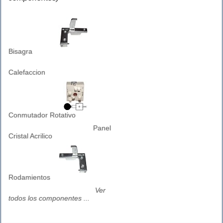
Bisagra
Calefaccion
Conmutador Rotativo
Panel
Cristal Acrilico
Rodamientos
Ver
todos los componentes ...