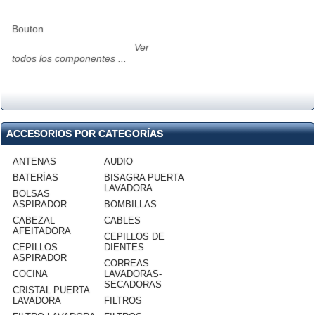
Bouton
Ver
todos los componentes ...
ACCESORIOS POR CATEGORÍAS
ANTENAS
AUDIO
BATERÍAS
BISAGRA PUERTA
LAVADORA
BOLSAS
ASPIRADOR
BOMBILLAS
CABEZAL
CABLES
AFEITADORA
CEPILLOS DE
CEPILLOS
DIENTES
ASPIRADOR
CORREAS
COCINA
LAVADORAS-
SECADORAS
CRISTAL PUERTA
LAVADORA
FILTROS