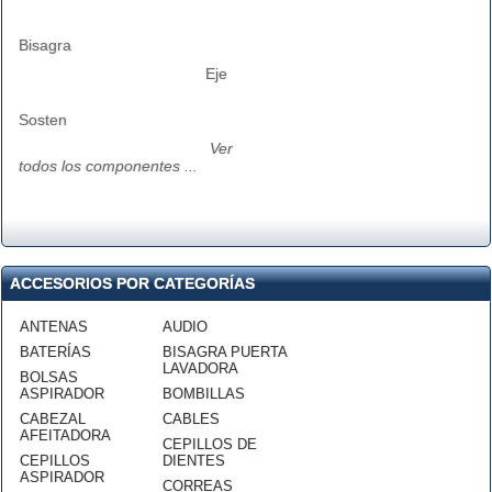
Bisagra
Eje
Sosten
Ver
todos los componentes ...
ACCESORIOS POR CATEGORÍAS
ANTENAS
AUDIO
BATERÍAS
BISAGRA PUERTA
LAVADORA
BOLSAS
ASPIRADOR
BOMBILLAS
CABEZAL
CABLES
AFEITADORA
CEPILLOS DE
CEPILLOS
DIENTES
ASPIRADOR
CORREAS