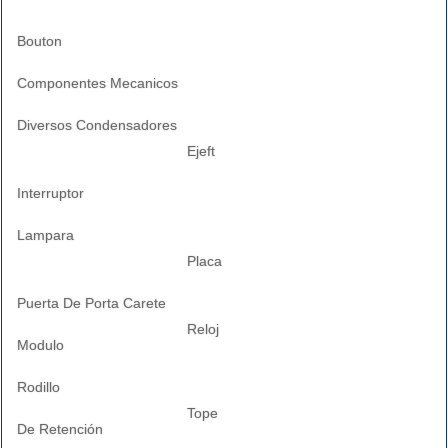
Bouton
Componentes Mecanicos
Diversos Condensadores
Ejeft
Interruptor
Lampara
Placa
Puerta De Porta Carete
Reloj
Modulo
Rodillo
Tope
De Retención