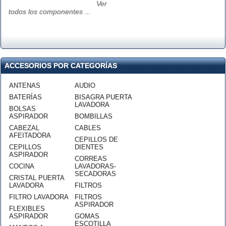
Ver
todos los componentes ...
ACCESORIOS POR CATEGORÍAS
ANTENAS
AUDIO
BATERÍAS
BISAGRA PUERTA
LAVADORA
BOLSAS
ASPIRADOR
BOMBILLAS
CABEZAL
CABLES
AFEITADORA
CEPILLOS DE
CEPILLOS
DIENTES
ASPIRADOR
CORREAS
COCINA
LAVADORAS-
SECADORAS
CRISTAL PUERTA
LAVADORA
FILTROS
FILTRO LAVADORA
FILTROS
ASPIRADOR
FLEXIBLES
ASPIRADOR
GOMAS
ESCOTILLA