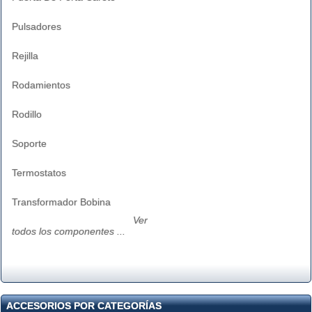
Pulsadores
Rejilla
Rodamientos
Rodillo
Soporte
Termostatos
Transformador Bobina
Ver
todos los componentes ...
ACCESORIOS POR CATEGORÍAS