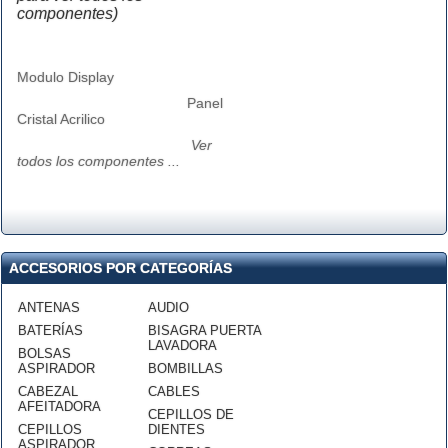
componentes)
Modulo Display
Panel
Cristal Acrilico
Ver
todos los componentes ...
ACCESORIOS POR CATEGORÍAS
ANTENAS
AUDIO
BATERÍAS
BISAGRA PUERTA
LAVADORA
BOLSAS
ASPIRADOR
BOMBILLAS
CABEZAL
CABLES
AFEITADORA
CEPILLOS DE
CEPILLOS
DIENTES
ASPIRADOR