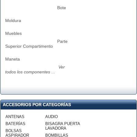
Bote
Moldura
Muebles
Parte
Superior Compartimento
Maneta
Ver
todos los componentes ...
ACCESORIOS POR CATEGORÍAS
ANTENAS
AUDIO
BATERÍAS
BISAGRA PUERTA
LAVADORA
BOLSAS
ASPIRADOR
BOMBILLAS