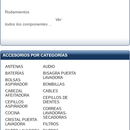
Rodamientos
Ver
todos los componentes ...
ACCESORIOS POR CATEGORÍAS
ANTENAS
AUDIO
BATERÍAS
BISAGRA PUERTA
LAVADORA
BOLSAS
ASPIRADOR
BOMBILLAS
CABEZAL
CABLES
AFEITADORA
CEPILLOS DE
CEPILLOS
DIENTES
ASPIRADOR
CORREAS
COCINA
LAVADORAS-
SECADORAS
CRISTAL PUERTA
LAVADORA
FILTROS