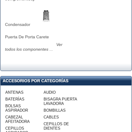
Condensador
Puerta De Porta Carete
Ver
todos los componentes ...
ACCESORIOS POR CATEGORÍAS
ANTENAS
AUDIO
BATERÍAS
BISAGRA PUERTA
LAVADORA
BOLSAS
ASPIRADOR
BOMBILLAS
CABEZAL
CABLES
AFEITADORA
CEPILLOS DE
CEPILLOS
DIENTES