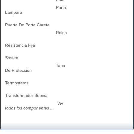
Porta
Lampara
Puerta De Porta Carete
Reles
Resistencia Fija
Sosten
Tapa
De Protección
Termostatos
Transformador Bobina
Ver
todos los componentes ...