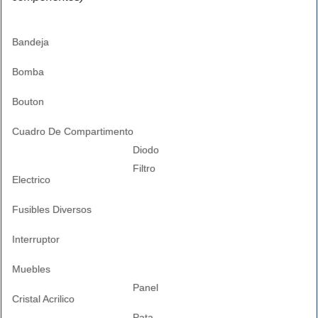
Bandeja
Bomba
Bouton
Cuadro De Compartimento
Diodo
Filtro
Electrico
Fusibles Diversos
Interruptor
Muebles
Panel
Cristal Acrilico
Pata