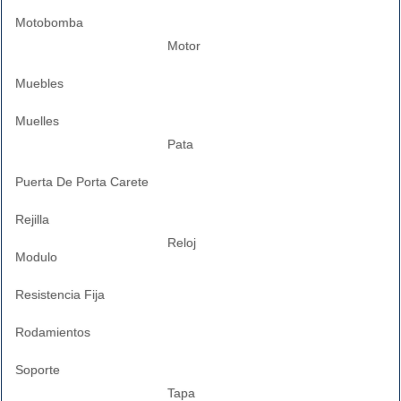
Motobomba
Motor
Muebles
Muelles
Pata
Puerta De Porta Carete
Rejilla
Reloj
Modulo
Resistencia Fija
Rodamientos
Soporte
Tapa