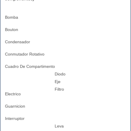
Bomba
Bouton
Condensador
Conmutador Rotativo
Cuadro De Compartimento
Diodo
Eje
Filtro
Electrico
Guarnicion
Interruptor
Leva