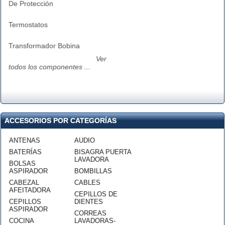
De Protección
Termostatos
Transformador Bobina
Ver
todos los componentes ...
ACCESORIOS POR CATEGORÍAS
ANTENAS
AUDIO
BATERÍAS
BISAGRA PUERTA
LAVADORA
BOLSAS
ASPIRADOR
BOMBILLAS
CABEZAL
CABLES
AFEITADORA
CEPILLOS DE
CEPILLOS
DIENTES
ASPIRADOR
CORREAS
COCINA
LAVADORAS-