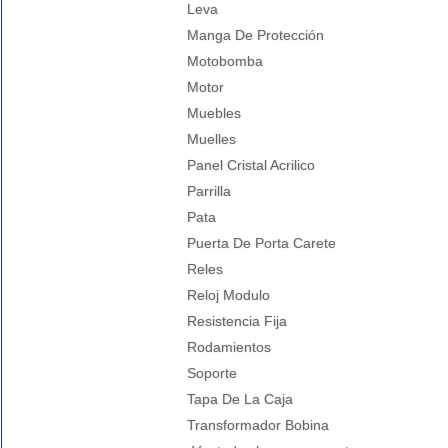
Leva
Manga De Protección
Motobomba
Motor
Muebles
Muelles
Panel Cristal Acrilico
Parrilla
Pata
Puerta De Porta Carete
Reles
Reloj Modulo
Resistencia Fija
Rodamientos
Soporte
Tapa De La Caja
Transformador Bobina