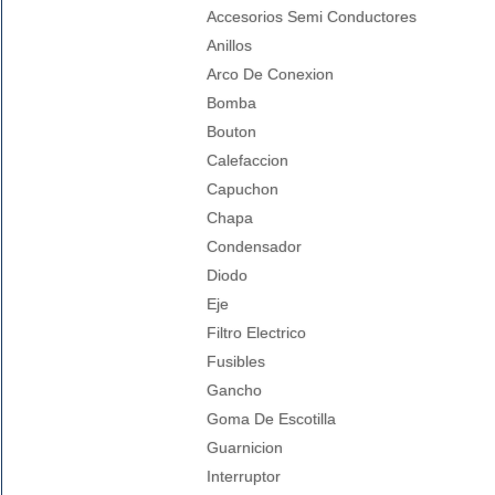
Accesorios Semi Conductores
Anillos
Arco De Conexion
Bomba
Bouton
Calefaccion
Capuchon
Chapa
Condensador
Diodo
Eje
Filtro Electrico
Fusibles
Gancho
Goma De Escotilla
Guarnicion
Interruptor