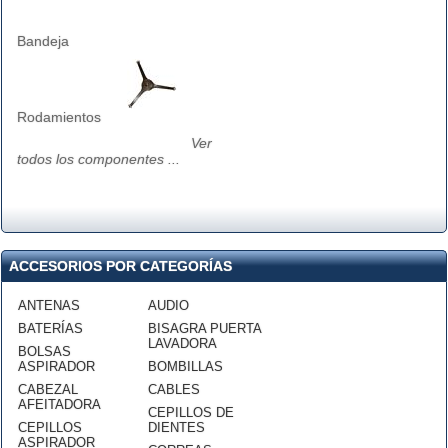
Bandeja
Rodamientos
Ver
todos los componentes ...
ACCESORIOS POR CATEGORÍAS
ANTENAS
AUDIO
BATERÍAS
BISAGRA PUERTA
LAVADORA
BOLSAS
ASPIRADOR
BOMBILLAS
CABEZAL
CABLES
AFEITADORA
CEPILLOS DE
CEPILLOS
DIENTES
ASPIRADOR