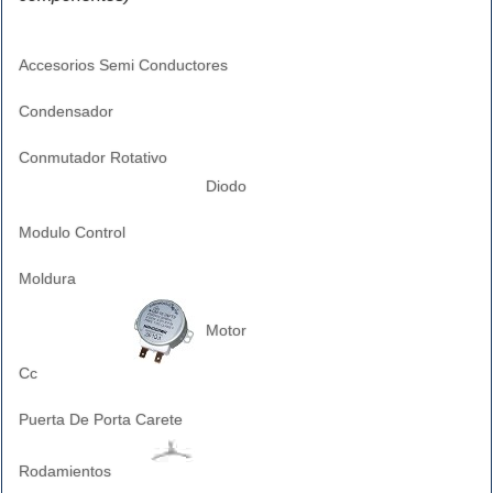
Accesorios Semi Conductores
Condensador
Conmutador Rotativo
Diodo
Modulo Control
Moldura
Motor
Cc
Puerta De Porta Carete
Rodamientos