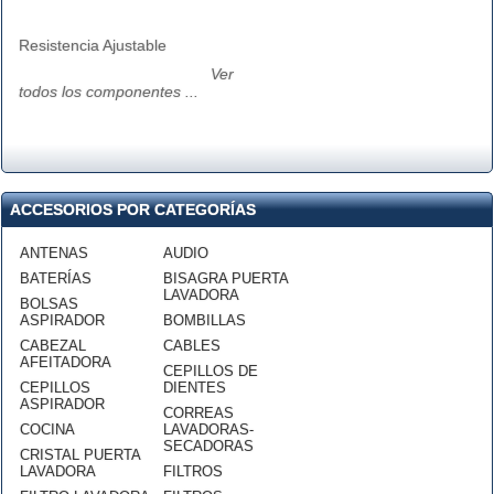
Resistencia Ajustable
Ver
todos los componentes ...
ACCESORIOS POR CATEGORÍAS
ANTENAS
AUDIO
BATERÍAS
BISAGRA PUERTA
LAVADORA
BOLSAS
ASPIRADOR
BOMBILLAS
CABEZAL
CABLES
AFEITADORA
CEPILLOS DE
CEPILLOS
DIENTES
ASPIRADOR
CORREAS
COCINA
LAVADORAS-
SECADORAS
CRISTAL PUERTA
LAVADORA
FILTROS