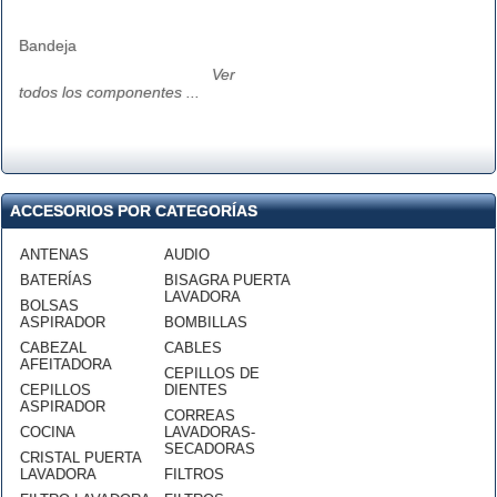
Bandeja
Ver
todos los componentes ...
ACCESORIOS POR CATEGORÍAS
ANTENAS
AUDIO
BATERÍAS
BISAGRA PUERTA
LAVADORA
BOLSAS
ASPIRADOR
BOMBILLAS
CABEZAL
CABLES
AFEITADORA
CEPILLOS DE
CEPILLOS
DIENTES
ASPIRADOR
CORREAS
COCINA
LAVADORAS-
SECADORAS
CRISTAL PUERTA
LAVADORA
FILTROS