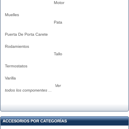
Motor
Muelles
Pata
Puerta De Porta Carete
Rodamientos
Tallo
Termostatos
Varilla
Ver
todos los componentes ...
ACCESORIOS POR CATEGORÍAS