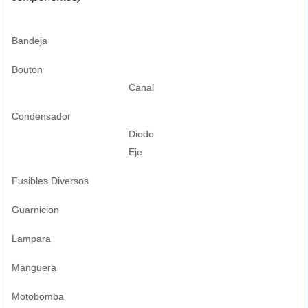
Bandeja
Bouton
Canal
Condensador
Diodo
Eje
Fusibles Diversos
Guarnicion
Lampara
Manguera
Motobomba