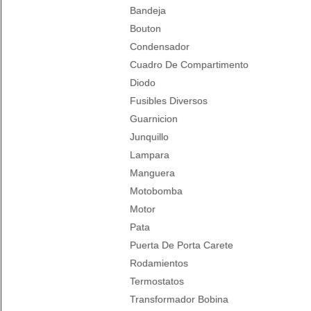
Bandeja
Bouton
Condensador
Cuadro De Compartimento
Diodo
Fusibles Diversos
Guarnicion
Junquillo
Lampara
Manguera
Motobomba
Motor
Pata
Puerta De Porta Carete
Rodamientos
Termostatos
Transformador Bobina