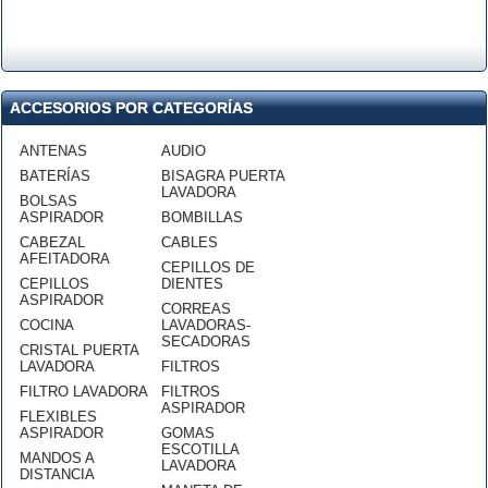
ACCESORIOS POR CATEGORÍAS
ANTENAS
AUDIO
BATERÍAS
BISAGRA PUERTA
LAVADORA
BOLSAS
ASPIRADOR
BOMBILLAS
CABEZAL
CABLES
AFEITADORA
CEPILLOS DE
CEPILLOS
DIENTES
ASPIRADOR
CORREAS
COCINA
LAVADORAS-
SECADORAS
CRISTAL PUERTA
LAVADORA
FILTROS
FILTRO LAVADORA
FILTROS
ASPIRADOR
FLEXIBLES
ASPIRADOR
GOMAS
ESCOTILLA
MANDOS A
LAVADORA
DISTANCIA