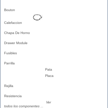
Bouton
Calefaccion
Chapa De Horno
Drawer Module
Fusibles
Parrilla
Pata
Placa
Rejilla
Resistencia
Ver
todos los componentes ...