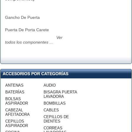
Gancho De Puerta
Puerta De Porta Carete
Ver
todos los componentes ...
ACCESORIOS POR CATEGORÍAS
ANTENAS
AUDIO
BATERÍAS
BISAGRA PUERTA
LAVADORA
BOLSAS
ASPIRADOR
BOMBILLAS
CABEZAL
CABLES
AFEITADORA
CEPILLOS DE
CEPILLOS
DIENTES
ASPIRADOR
CORREAS